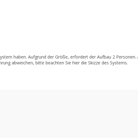
stem haben. Aufgrund der Größe, erfordert der Aufbau 2 Personen. 
hrung abweichen, bitte beachten Sie hier die Skizze des Systems.