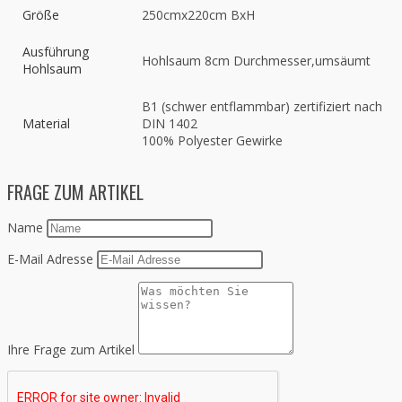
Größe
250cmx220cm BxH
Ausführung
Hohlsaum 8cm Durchmesser,umsäumt
Hohlsaum
B1 (schwer entflammbar) zertifiziert nach
Material
DIN 1402
100% Polyester Gewirke
FRAGE ZUM ARTIKEL
Name
E-Mail Adresse
Ihre Frage zum Artikel