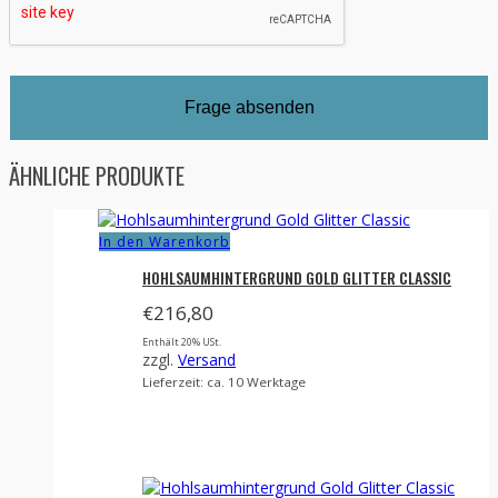
ÄHNLICHE PRODUKTE
In den Warenkorb
HOHLSAUMHINTERGRUND GOLD GLITTER CLASSIC
€
216,80
Enthält 20% USt.
zzgl.
Versand
Lieferzeit: ca. 10 Werktage