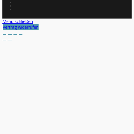
Menü schließen
Vertrag widerrufen