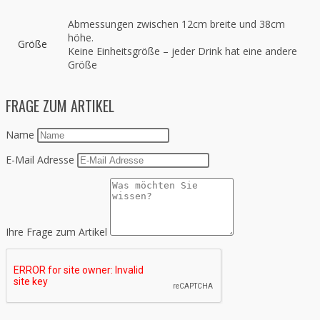
Abmessungen zwischen 12cm breite und 38cm
höhe.
Größe
Keine Einheitsgröße – jeder Drink hat eine andere
Größe
FRAGE ZUM ARTIKEL
Name
E-Mail Adresse
Ihre Frage zum Artikel