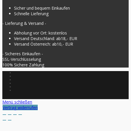
Sicher und bequem Einkaufen
Schnelle Lieferung
- Lieferung & Versand -
Abholung vor Ort: kostenlos
Versand Deutschland: ab18,- EUR
Versand Österreich: ab10,- EUR
- Sicheres Einkaufen -
SSL-Verschlüsselung
100% Sichere Zahlung
Menü schließen
Vertrag widerrufen