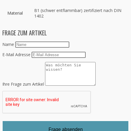
B1 (schwer entflammbar) zertifiziert nach DIN
Material
1402
FRAGE ZUM ARTIKEL
Name
E-Mail Adresse
Ihre Frage zum Artikel