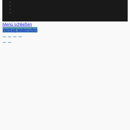
Menü schließen
Vertrag widerrufen