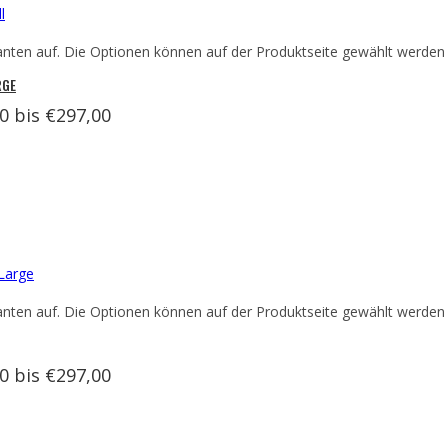
anten auf. Die Optionen können auf der Produktseite gewählt werden
RGE
0 bis €297,00
anten auf. Die Optionen können auf der Produktseite gewählt werden
0 bis €297,00