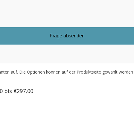
anten auf. Die Optionen können auf der Produktseite gewählt werden
0 bis €297,00