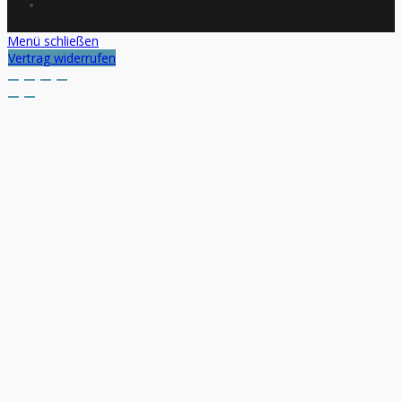
Menü schließen
Vertrag widerrufen