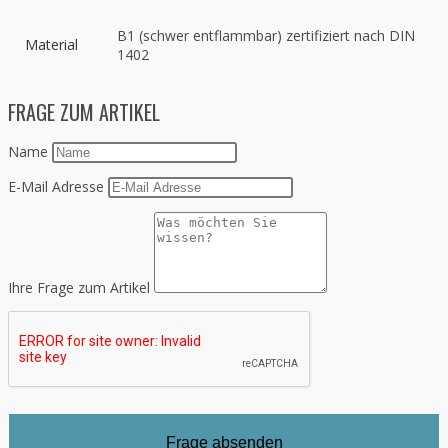
B1 (schwer entflammbar) zertifiziert nach DIN
Material
1402
FRAGE ZUM ARTIKEL
Name
E-Mail Adresse
Ihre Frage zum Artikel