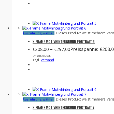
Dieses Produkt weist mehrere Vari
Ausführung wählen
X-FRAME MOTIVHINTERGRUND PORTRAIT 6
–
Preisspanne: €208,0
€
208,00
€
297,00
Enthält 20% USt.
zzgl.
Versand
Dieses Produkt weist mehrere Vari
Ausführung wählen
X-FRAME MOTIVHINTERGRUND PORTRAIT 7