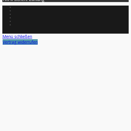
Menü schließen
Vertrag widerrufen