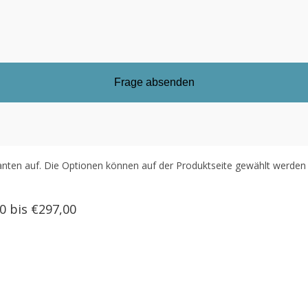
anten auf. Die Optionen können auf der Produktseite gewählt werden
0 bis €297,00