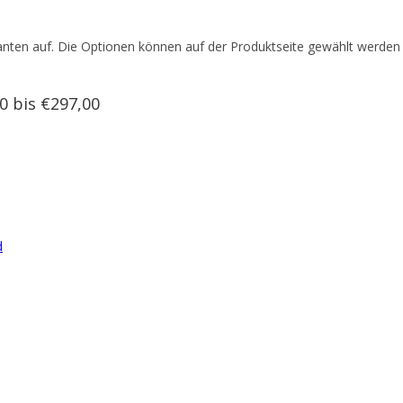
anten auf. Die Optionen können auf der Produktseite gewählt werden
0 bis €297,00